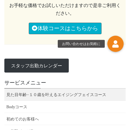
お手軽な価格でお試しいただけますので是非ご利用く
ださい。
体験コースはこちらから
お問い合わせはお気軽に
スタッフ出勤カレンダー
サービスメニュー
見た目年齢−１０歳を叶えるエイジングフェイスコース
Bodyコース
初めてのお客様へ