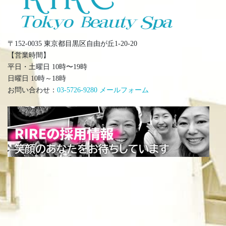
〒152-0035 東京都目黒区自由が丘1-20-20
【営業時間】
平日・土曜日 10時〜19時
日曜日 10時～18時
お問い合わせ：
03-5726-9280
メールフォーム