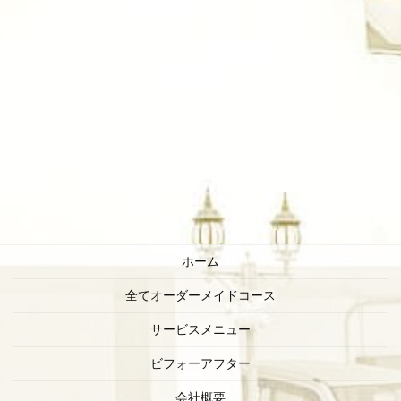
ホーム
全てオーダーメイドコース
サービスメニュー
ビフォーアフター
会社概要