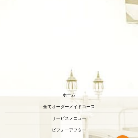
ホーム
全てオーダーメイドコース
サービスメニュー
ビフォーアフター