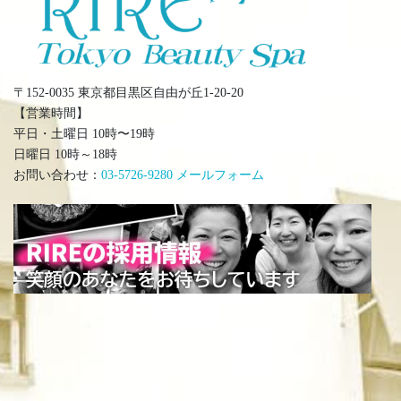
〒152-0035 東京都目黒区自由が丘1-20-20
【営業時間】
平日・土曜日 10時〜19時
日曜日 10時～18時
お問い合わせ：
03-5726-9280
メールフォーム